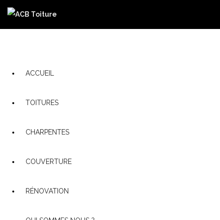
ACCUEIL
TOITURES
CHARPENTES
COUVERTURE
RÉNOVATION