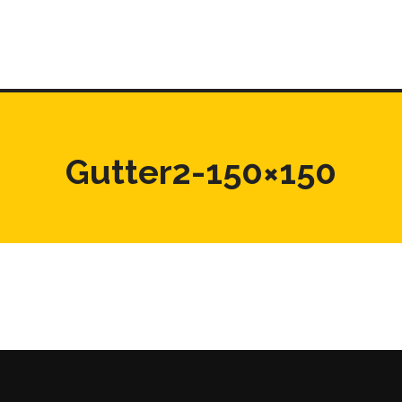
Gutter2-150×150