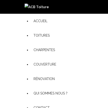
ACCUEIL
TOITURES
CHARPENTES
COUVERTURE
RÉNOVATION
QUI SOMMES NOUS ?
CONTACT